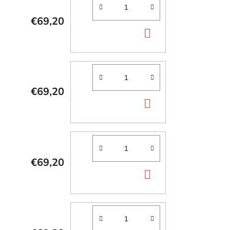
€69,20
DO
KOŠÍKA
€69,20
DO
KOŠÍKA
€69,20
DO
KOŠÍKA