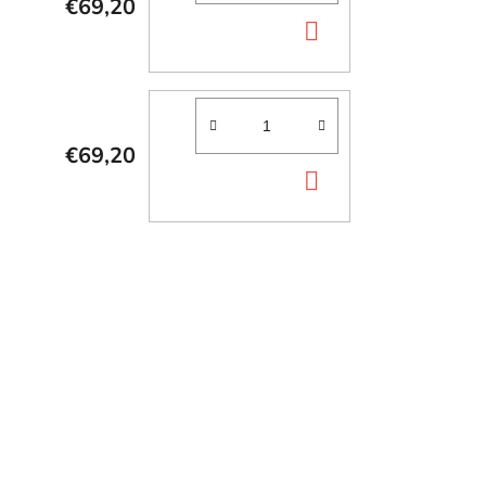
€69,20
DO
KOŠÍKA
€69,20
DO
KOŠÍKA