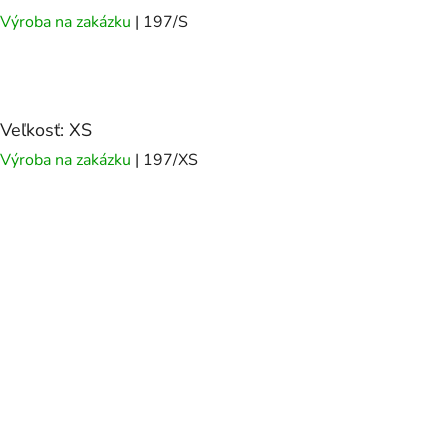
Výroba na zakázku
| 197/S
Veľkosť: XS
Výroba na zakázku
| 197/XS