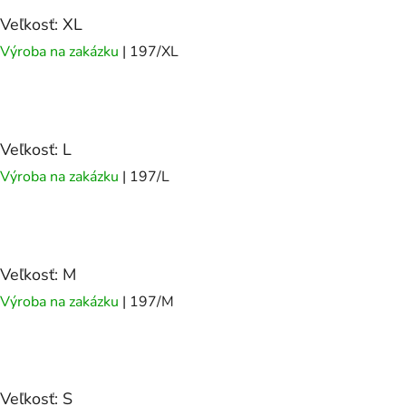
Veľkosť: XL
Výroba na zakázku
| 197/XL
Veľkosť: L
Výroba na zakázku
| 197/L
Veľkosť: M
Výroba na zakázku
| 197/M
Veľkosť: S