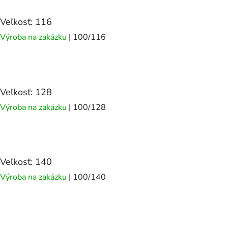
Veľkosť: 116
Výroba na zakázku
| 100/116
Veľkosť: 128
Výroba na zakázku
| 100/128
Veľkosť: 140
Výroba na zakázku
| 100/140