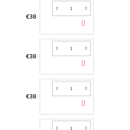
€38
DO
KOŠÍKA
€38
DO
KOŠÍKA
€38
DO
KOŠÍKA