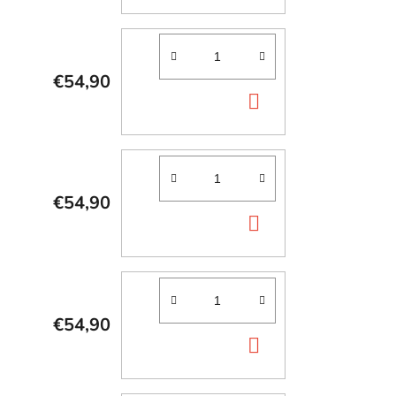
KOŠÍKA
€54,90
DO
KOŠÍKA
€54,90
DO
KOŠÍKA
€54,90
DO
KOŠÍKA