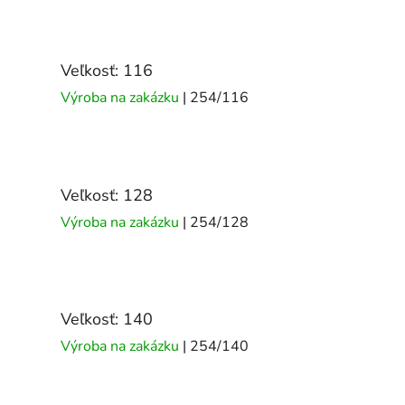
Veľkosť: 116
Výroba na zakázku
| 254/116
Veľkosť: 128
Výroba na zakázku
| 254/128
Veľkosť: 140
Výroba na zakázku
| 254/140