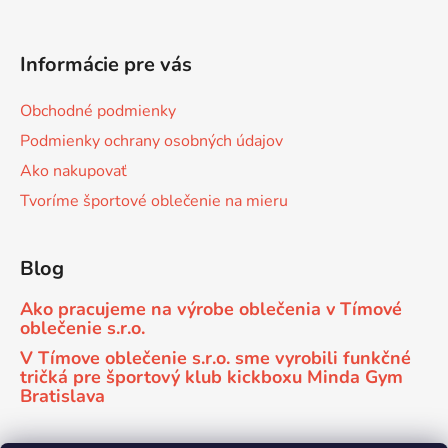
Informácie pre vás
Obchodné podmienky
Podmienky ochrany osobných údajov
Ako nakupovať
Tvoríme športové oblečenie na mieru
Blog
Ako pracujeme na výrobe oblečenia v Tímové
oblečenie s.r.o.
V Tímove oblečenie s.r.o. sme vyrobili funkčné
tričká pre športový klub kickboxu Minda Gym
Bratislava