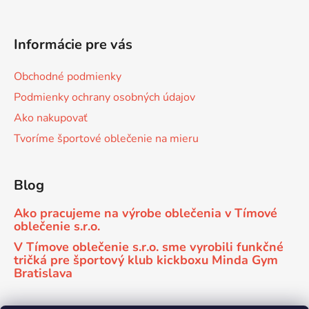
Informácie pre vás
Obchodné podmienky
Podmienky ochrany osobných údajov
Ako nakupovať
Tvoríme športové oblečenie na mieru
Blog
Ako pracujeme na výrobe oblečenia v Tímové
oblečenie s.r.o.
V Tímove oblečenie s.r.o. sme vyrobili funkčné
tričká pre športový klub kickboxu Minda Gym
Bratislava